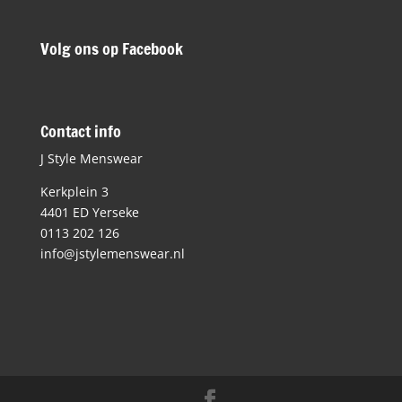
Volg ons op Facebook
Contact info
J Style Menswear
Kerkplein 3
4401 ED Yerseke
0113 202 126
info@jstylemenswear.nl