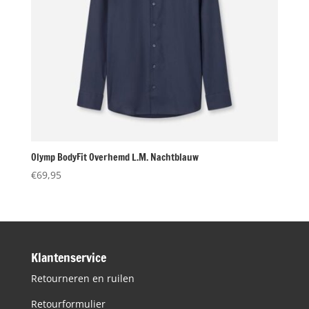
Olymp BodyFit Overhemd L.M. Nachtblauw
€
69,95
Klantenservice
Retourneren en ruilen
Retourformulier