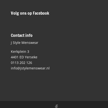
Volg ons op Facebook
Contact info
J Style Menswear
Kerkplein 3
4401 ED Yerseke
0113 202 126
info@jstylemenswear.nl