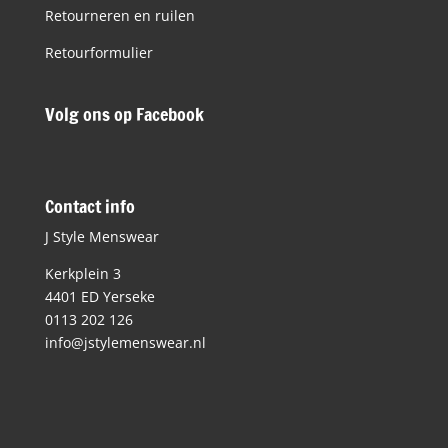
Retourneren en ruilen
Retourformulier
Volg ons op Facebook
Contact info
J Style Menswear
Kerkplein 3
4401 ED Yerseke
0113 202 126
info@jstylemenswear.nl