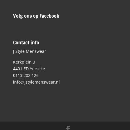
Volg ons op Facebook
Contact info
J Style Menswear
Kerkplein 3
4401 ED Yerseke
0113 202 126
info@jstylemenswear.nl