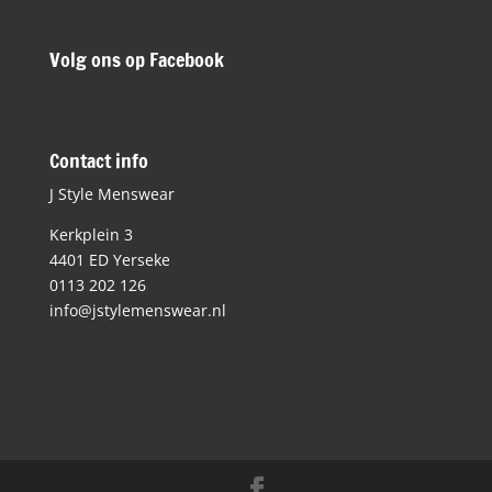
Volg ons op Facebook
Contact info
J Style Menswear
Kerkplein 3
4401 ED Yerseke
0113 202 126
info@jstylemenswear.nl