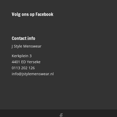
Volg ons op Facebook
Contact info
J Style Menswear
Kerkplein 3
4401 ED Yerseke
0113 202 126
info@jstylemenswear.nl