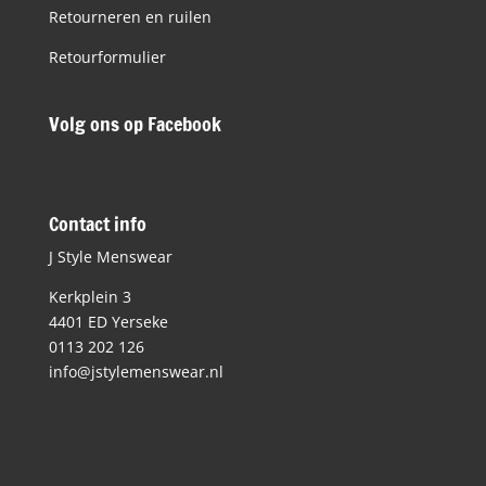
Retourneren en ruilen
Retourformulier
Volg ons op Facebook
Contact info
J Style Menswear
Kerkplein 3
4401 ED Yerseke
0113 202 126
info@jstylemenswear.nl