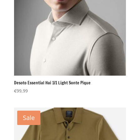
Desoto Essential Hai 1/1 Light Sonte Pique
€
99,99
Sale