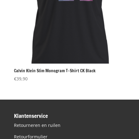
Calvin Klein Slim Monogram T-Shirt CK Black
€
39,90
Klantenservice
Retourneren en ruilen
Retourformulier