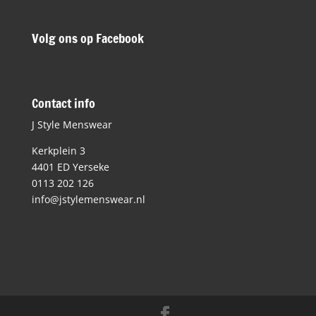
Volg ons op Facebook
Contact info
J Style Menswear
Kerkplein 3
4401 ED Yerseke
0113 202 126
info@jstylemenswear.nl