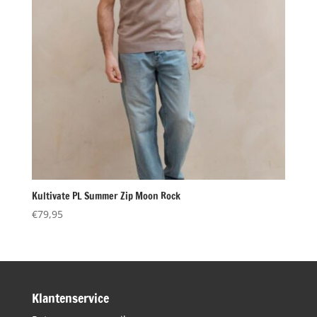
Kultivate PL Summer Zip Moon Rock
€
79,95
Klantenservice