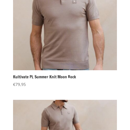
Kultivate PL Summer Knit Moon Rock
€
79,95