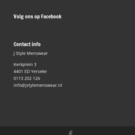
Volg ons op Facebook
Contact info
J Style Menswear
Kerkplein 3
4401 ED Yerseke
0113 202 126
info@jstylemenswear.nl