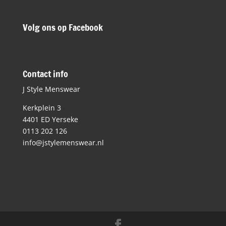
Volg ons op Facebook
Contact info
J Style Menswear
Kerkplein 3
4401 ED Yerseke
0113 202 126
info@jstylemenswear.nl