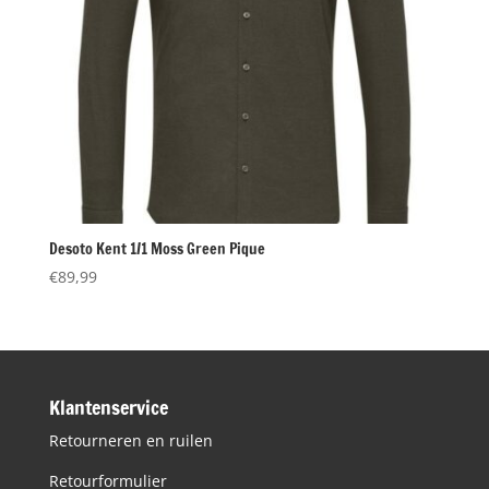
Desoto Kent 1/1 Moss Green Pique
€
89,99
Klantenservice
Retourneren en ruilen
Retourformulier