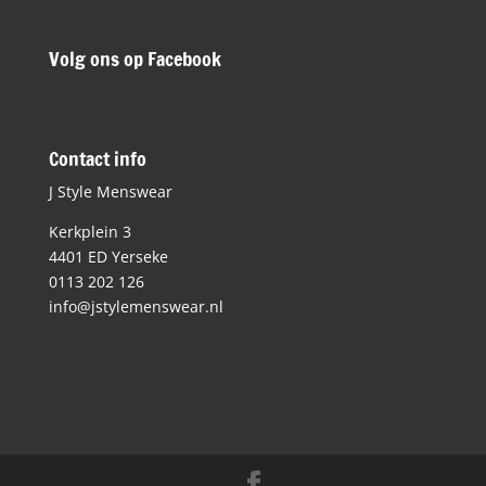
Volg ons op Facebook
Contact info
J Style Menswear
Kerkplein 3
4401 ED Yerseke
0113 202 126
info@jstylemenswear.nl