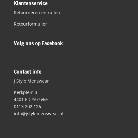
Klantenservice
Retourneren en ruilen
Retourformulier
Volg ons op Facebook
Contact info
J Style Menswear
Kerkplein 3
4401 ED Yerseke
0113 202 126
info@jstylemenswear.nl