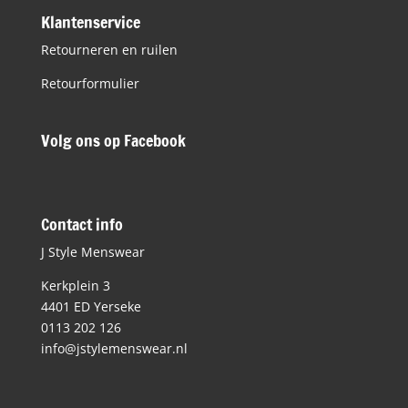
Klantenservice
Retourneren en ruilen
Retourformulier
Volg ons op Facebook
Contact info
J Style Menswear
Kerkplein 3
4401 ED Yerseke
0113 202 126
info@jstylemenswear.nl