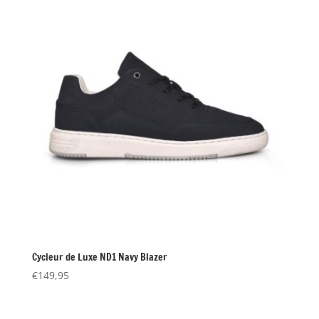
Cycleur de Luxe ND1 Navy Blazer
€
149,95