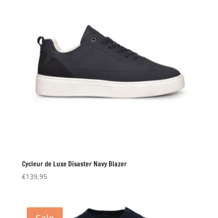
Cycleur de Luxe Disaster Navy Blazer
€
139,95