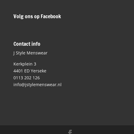
Volg ons op Facebook
Contact info
J Style Menswear
Kerkplein 3
4401 ED Yerseke
0113 202 126
info@jstylemenswear.nl