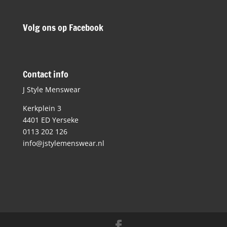
Volg ons op Facebook
Contact info
J Style Menswear
Kerkplein 3
4401 ED Yerseke
0113 202 126
info@jstylemenswear.nl