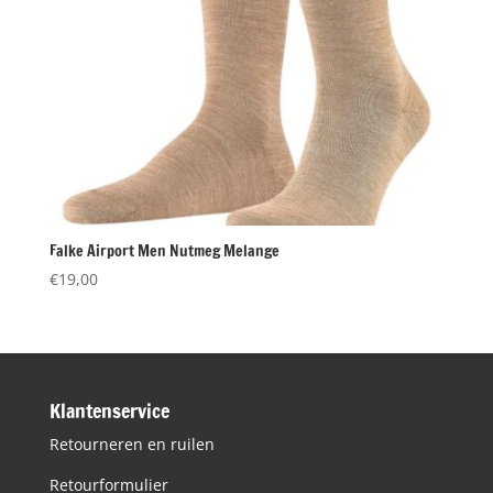
Falke Airport Men Nutmeg Melange
€
19,00
Klantenservice
Retourneren en ruilen
Retourformulier