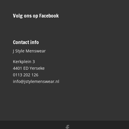
Volg ons op Facebook
Contact info
J Style Menswear
Kerkplein 3
4401 ED Yerseke
0113 202 126
info@jstylemenswear.nl