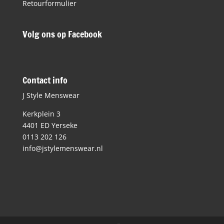
Retourformulier
Volg ons op Facebook
Contact info
J Style Menswear
Kerkplein 3
4401 ED Yerseke
0113 202 126
info@jstylemenswear.nl