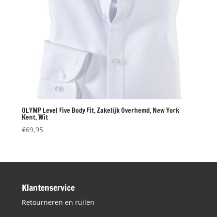
OLYMP Level Five Body Fit, Zakelijk Overhemd, New York
Kent, Wit
€
69,95
Klantenservice
Retourneren en ruilen