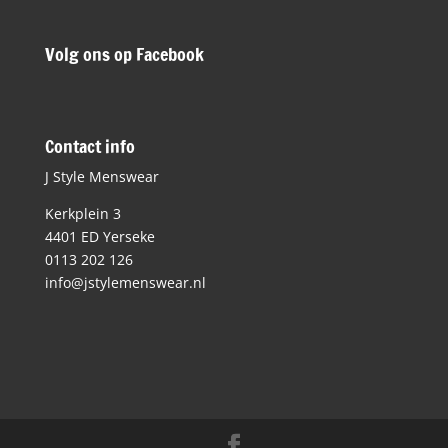
Volg ons op Facebook
Contact info
J Style Menswear
Kerkplein 3
4401 ED Yerseke
0113 202 126
info@jstylemenswear.nl