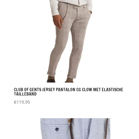
CLUB OF GENTS JERSEY PANTALON CG CLOW MET ELASTISCHE
TAILLEBAND
€
119,95