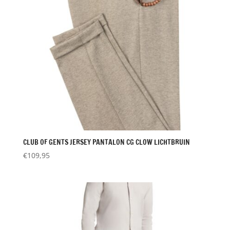
CLUB OF GENTS JERSEY PANTALON CG CLOW LICHTBRUIN
€
109,95