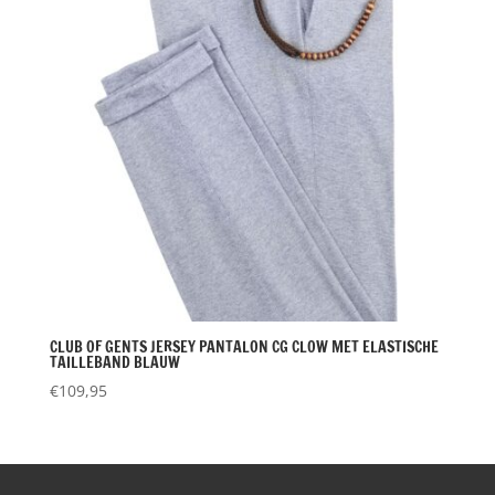
CLUB OF GENTS JERSEY PANTALON CG CLOW MET ELASTISCHE
TAILLEBAND BLAUW
€
109,95