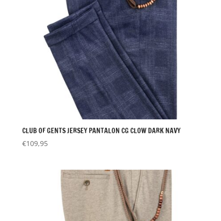
CLUB OF GENTS JERSEY PANTALON CG CLOW DARK NAVY
€
109,95