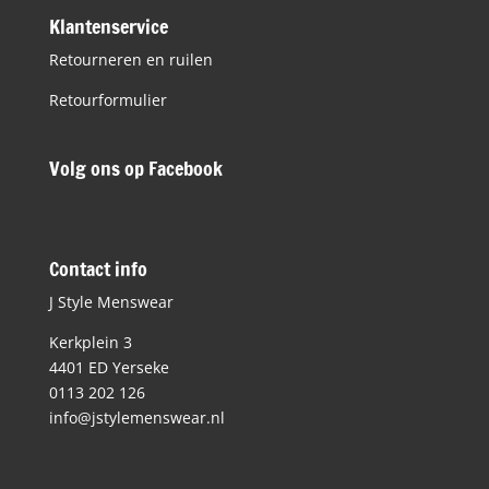
Klantenservice
Retourneren en ruilen
Retourformulier
Volg ons op Facebook
Contact info
J Style Menswear
Kerkplein 3
4401 ED Yerseke
0113 202 126
info@jstylemenswear.nl