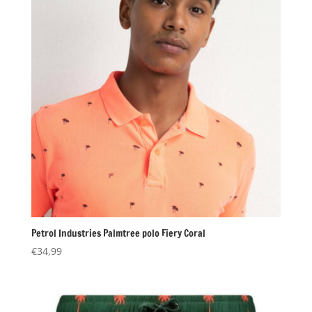
Petrol Industries Palmtree polo Fiery Coral
€
34,99