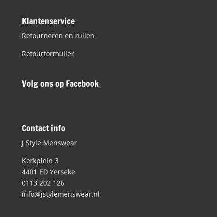
Klantenservice
Retourneren en ruilen
Retourformulier
Volg ons op Facebook
Contact info
J Style Menswear
Kerkplein 3
4401 ED Yerseke
0113 202 126
info@jstylemenswear.nl