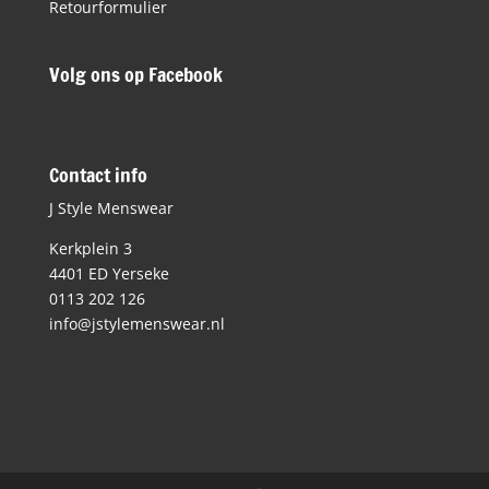
Retourformulier
Volg ons op Facebook
Contact info
J Style Menswear
Kerkplein 3
4401 ED Yerseke
0113 202 126
info@jstylemenswear.nl