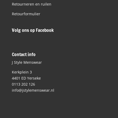
Retourneren en ruilen
Retourformulier
Volg ons op Facebook
Contact info
J Style Menswear
Kerkplein 3
4401 ED Yerseke
0113 202 126
info@jstylemenswear.nl