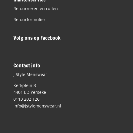
Retourneren en ruilen
Retourformulier
Volg ons op Facebook
Contact info
J Style Menswear
Kerkplein 3
4401 ED Yerseke
0113 202 126
info@jstylemenswear.nl