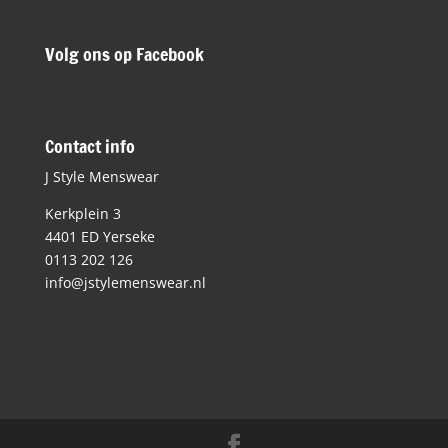
Volg ons op Facebook
Contact info
J Style Menswear
Kerkplein 3
4401 ED Yerseke
0113 202 126
info@jstylemenswear.nl