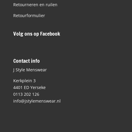
Retourneren en ruilen
Retourformulier
Volg ons op Facebook
Contact info
J Style Menswear
Kerkplein 3
4401 ED Yerseke
0113 202 126
info@jstylemenswear.nl