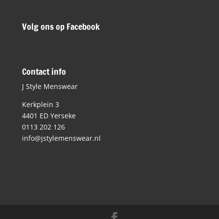
Volg ons op Facebook
Contact info
J Style Menswear
Kerkplein 3
4401 ED Yerseke
0113 202 126
info@jstylemenswear.nl