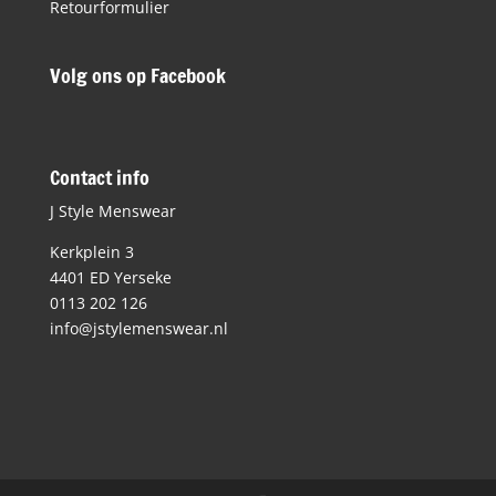
Retourformulier
Volg ons op Facebook
Contact info
J Style Menswear
Kerkplein 3
4401 ED Yerseke
0113 202 126
info@jstylemenswear.nl