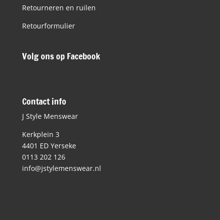
Retourneren en ruilen
Retourformulier
Volg ons op Facebook
Contact info
J Style Menswear
Kerkplein 3
4401 ED Yerseke
0113 202 126
info@jstylemenswear.nl