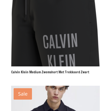
Calvin Klein Medium Zwemshort Met Trekkoord Zwart
Sale