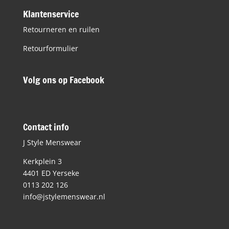
Klantenservice
Retourneren en ruilen
Retourformulier
Volg ons op Facebook
Contact info
J Style Menswear
Kerkplein 3
4401 ED Yerseke
0113 202 126
info@jstylemenswear.nl