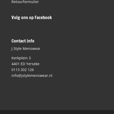
Retourformulier
Volg ons op Facebook
Contact info
J Style Menswear
Kerkplein 3
4401 ED Yerseke
0113 202 126
info@jstylemenswear.nl