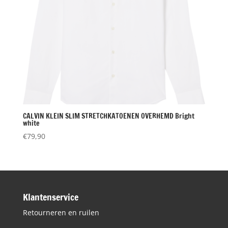
CALVIN KLEIN SLIM STRETCHKATOENEN OVERHEMD Bright
white
€
79,90
Klantenservice
Retourneren en ruilen