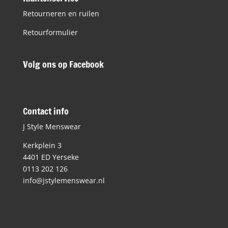
Retourneren en ruilen
Retourformulier
Volg ons op Facebook
Contact info
J Style Menswear
Kerkplein 3
4401 ED Yerseke
0113 202 126
info@jstylemenswear.nl