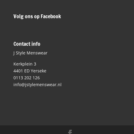
Volg ons op Facebook
Contact info
J Style Menswear
Kerkplein 3
4401 ED Yerseke
0113 202 126
info@jstylemenswear.nl