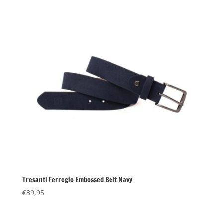
Tresanti Ferregio Embossed Belt Navy
€
39,95