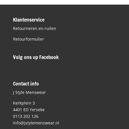
Klantenservice
Retourneren en ruilen
Retourformulier
Volg ons op Facebook
Contact info
J Style Menswear
Kerkplein 3
4401 ED Yerseke
0113 202 126
info@jstylemenswear.nl