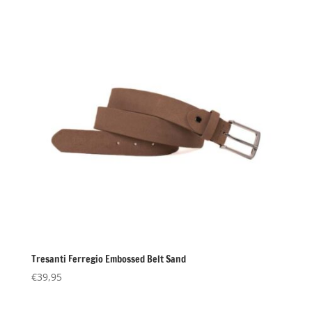
Tresanti Ferregio Embossed Belt Sand
€
39,95