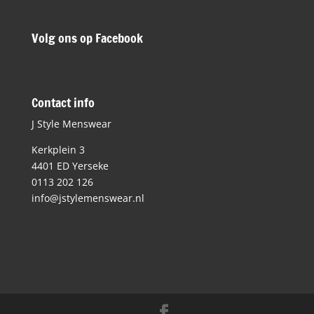
Volg ons op Facebook
Contact info
J Style Menswear
Kerkplein 3
4401 ED Yerseke
0113 202 126
info@jstylemenswear.nl