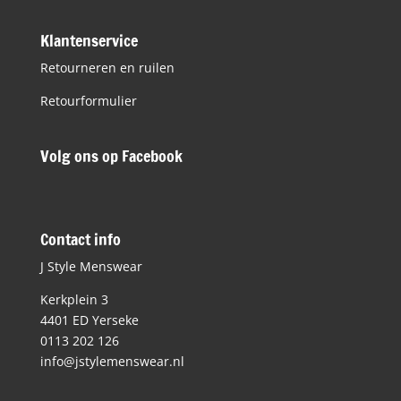
Klantenservice
Retourneren en ruilen
Retourformulier
Volg ons op Facebook
Contact info
J Style Menswear
Kerkplein 3
4401 ED Yerseke
0113 202 126
info@jstylemenswear.nl