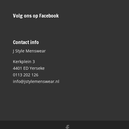
Volg ons op Facebook
Contact info
J Style Menswear
Kerkplein 3
4401 ED Yerseke
0113 202 126
info@jstylemenswear.nl