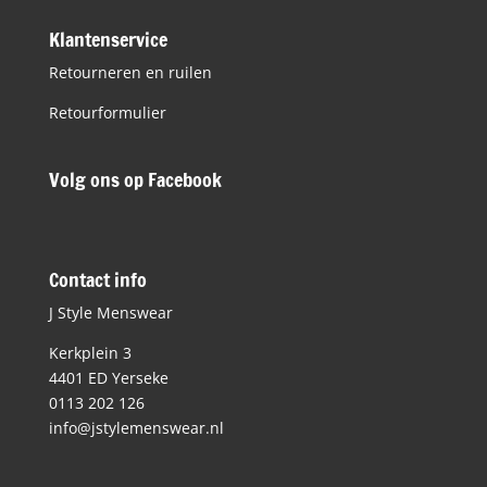
Klantenservice
Retourneren en ruilen
Retourformulier
Volg ons op Facebook
Contact info
J Style Menswear
Kerkplein 3
4401 ED Yerseke
0113 202 126
info@jstylemenswear.nl