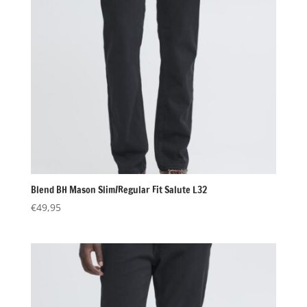
Blend BH Mason Slim/Regular Fit Salute L32
€
49,95