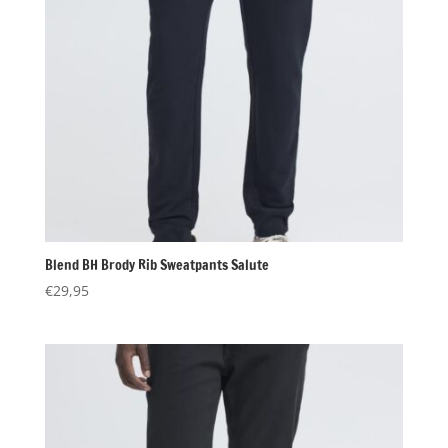
Blend BH Brody Rib Sweatpants Salute
€
29,95