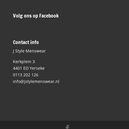
Volg ons op Facebook
Contact info
J Style Menswear
Kerkplein 3
4401 ED Yerseke
0113 202 126
info@jstylemenswear.nl