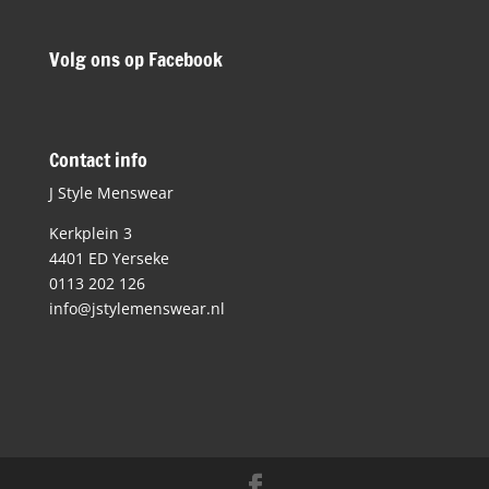
Volg ons op Facebook
Contact info
J Style Menswear
Kerkplein 3
4401 ED Yerseke
0113 202 126
info@jstylemenswear.nl