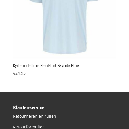
Cycleur de Luxe Headshok Skyride Blue
€
24,95
Klantenservice
Retourneren en ruilen
Retourformulier