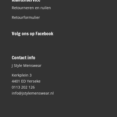
Retourneren en ruilen
Retourformulier
Volg ons op Facebook
Contact info
J Style Menswear
Kerkplein 3
4401 ED Yerseke
0113 202 126
info@jstylemenswear.nl