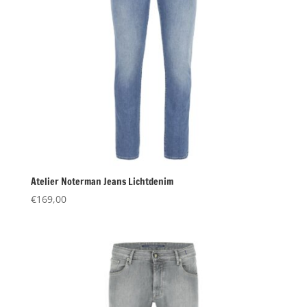
Atelier Noterman Jeans Lichtdenim
€
169,00