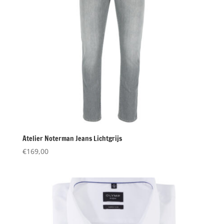
Atelier Noterman Jeans Lichtgrijs
€
169,00