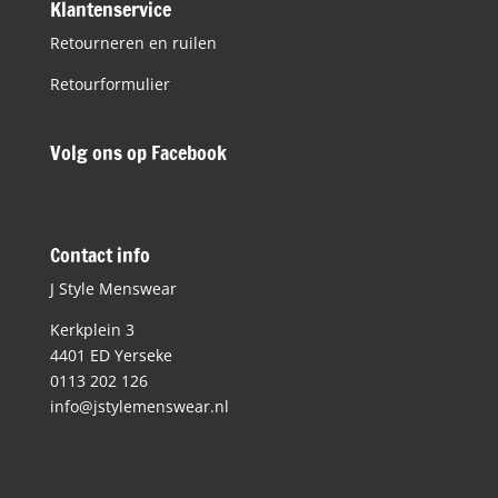
Klantenservice
Retourneren en ruilen
Retourformulier
Volg ons op Facebook
Contact info
J Style Menswear
Kerkplein 3
4401 ED Yerseke
0113 202 126
info@jstylemenswear.nl