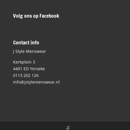
Volg ons op Facebook
Contact info
J Style Menswear
Kerkplein 3
4401 ED Yerseke
0113 202 126
info@jstylemenswear.nl