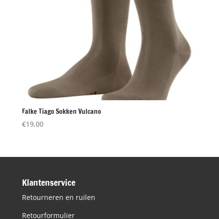
Falke Tiago Sokken Vulcano
€
19,00
Klantenservice
Retourneren en ruilen
Retourformulier