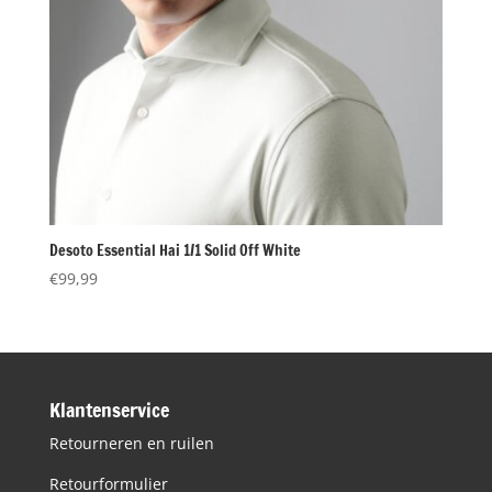
Desoto Essential Hai 1/1 Solid Off White
€
99,99
Klantenservice
Retourneren en ruilen
Retourformulier