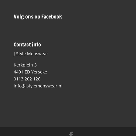
Volg ons op Facebook
Contact info
J Style Menswear
Kerkplein 3
4401 ED Yerseke
0113 202 126
info@jstylemenswear.nl