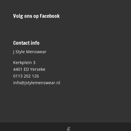
Volg ons op Facebook
Contact info
J Style Menswear
Kerkplein 3
4401 ED Yerseke
0113 202 126
info@jstylemenswear.nl