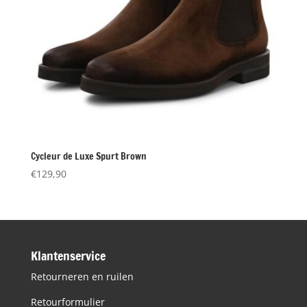
Cycleur de Luxe Spurt Brown
€
129,90
Klantenservice
Retourneren en ruilen
Retourformulier