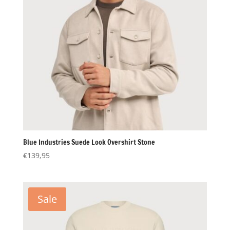
Blue Industries Suede Look Overshirt Stone
€
139,95
Sale