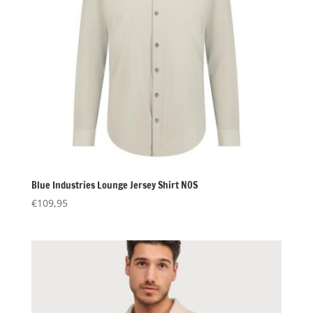
Blue Industries Lounge Jersey Shirt NOS
€
109,95