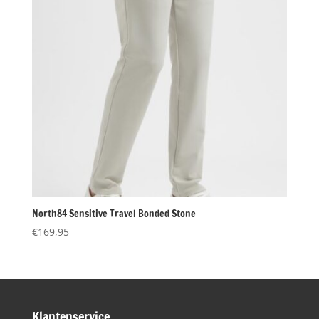
North84 Sensitive Travel Bonded Stone
€
169,95
Klantenservice