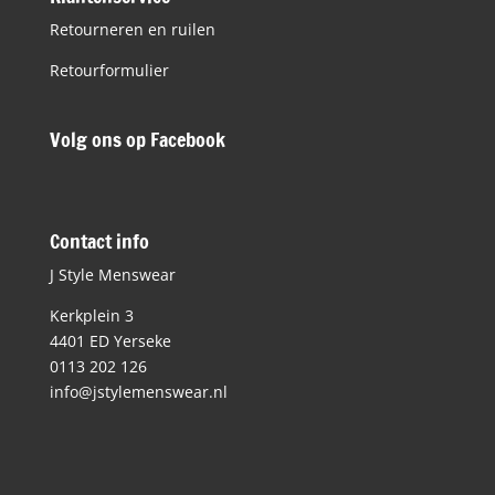
Retourneren en ruilen
Retourformulier
Volg ons op Facebook
Contact info
J Style Menswear
Kerkplein 3
4401 ED Yerseke
0113 202 126
info@jstylemenswear.nl