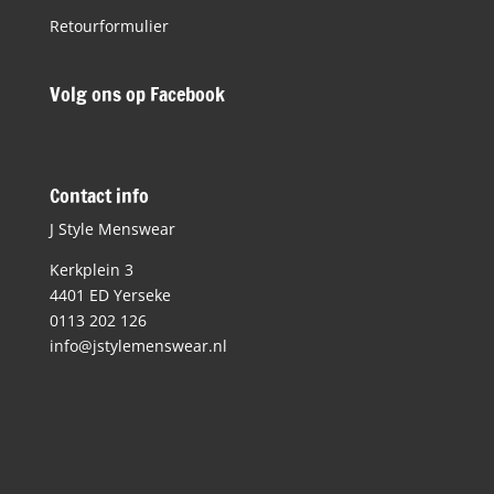
Retourformulier
Volg ons op Facebook
Contact info
J Style Menswear
Kerkplein 3
4401 ED Yerseke
0113 202 126
info@jstylemenswear.nl